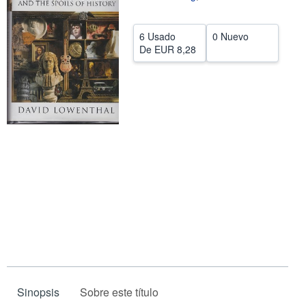
CERRAR
6 Usado
0 Nuevo
De
EUR 8,28
Sinopsis
Sobre este título