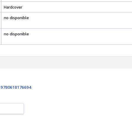
Hardcover
no disponible
no disponible
:
9780618176694