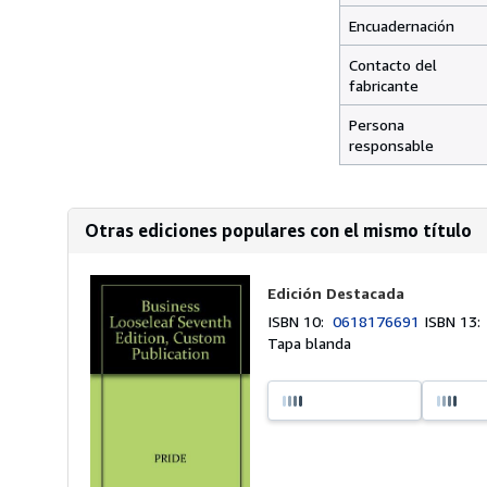
Encuadernación
Contacto del
fabricante
Persona
responsable
Otras ediciones populares con el mismo título
Edición Destacada
ISBN 10:
0618176691
ISBN 13
Tapa blanda