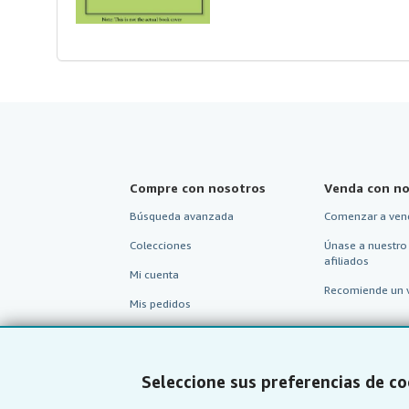
Compre con nosotros
Venda con no
Búsqueda avanzada
Comenzar a ven
Colecciones
Únase a nuestro
afiliados
Mi cuenta
Recomiende un 
Mis pedidos
Ver carrito
Seleccione sus preferencias de co