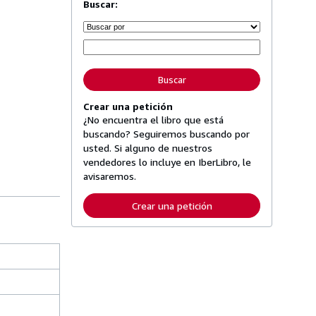
Buscar:
Buscar
Crear una petición
¿No encuentra el libro que está
buscando? Seguiremos buscando por
usted. Si alguno de nuestros
vendedores lo incluye en IberLibro, le
avisaremos.
Crear una petición