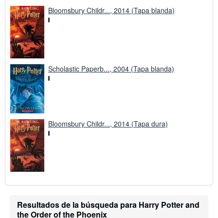
Bloomsbury Childr..., 2014 (Tapa blanda)
Scholastic Paperb..., 2004 (Tapa blanda)
Bloomsbury Childr..., 2014 (Tapa dura)
Resultados de la búsqueda para Harry Potter and
the Order of the Phoenix