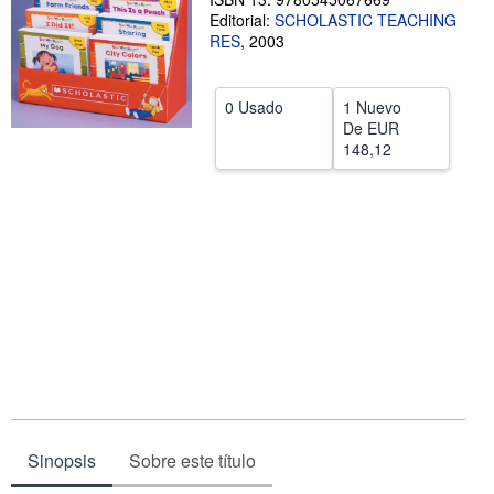
Editorial:
SCHOLASTIC TEACHING
CERRAR
RES
,
2003
0 Usado
1 Nuevo
De
EUR
148,12
Sinopsis
Sobre este título