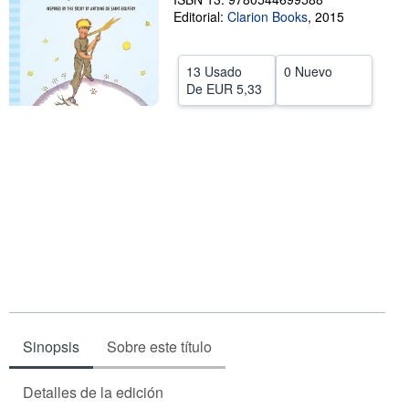
Editorial:
Clarion Books
,
2015
CERRAR
13 Usado
0 Nuevo
De
EUR 5,33
Sinopsis
Sobre este título
Detalles de la edición