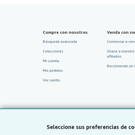
Compre con nosotros
Venda con no
Búsqueda avanzada
Comenzar a ven
Colecciones
Únase a nuestro
afiliados
Mi cuenta
Recomiende un 
Mis pedidos
Ver carrito
Seleccione sus preferencias de co