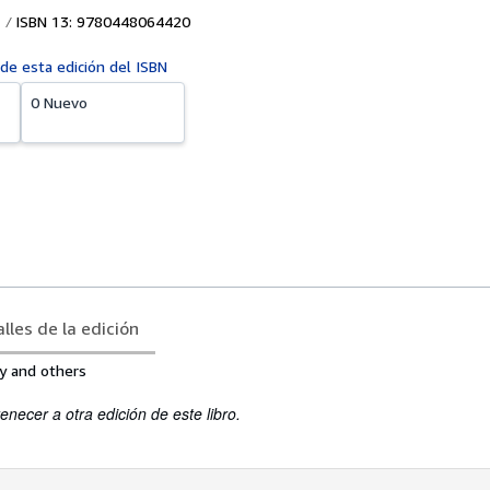
ISBN 13: 9780448064420
 de esta edición del ISBN
0 Nuevo
lles de la edición
y and others
enecer a otra edición de este libro.