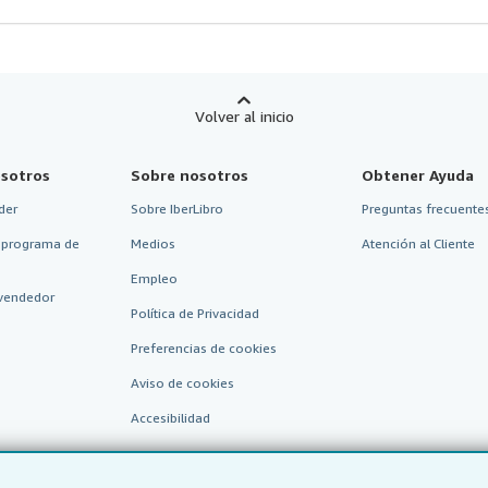
Volver al inicio
sotros
Sobre nosotros
Obtener Ayuda
der
Sobre IberLibro
Preguntas frecuentes
 programa de
Medios
Atención al Cliente
Empleo
vendedor
Política de Privacidad
Preferencias de cookies
Aviso de cookies
Accesibilidad