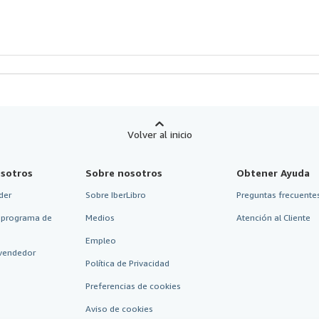
Volver al inicio
sotros
Sobre nosotros
Obtener Ayuda
der
Sobre IberLibro
Preguntas frecuentes
 programa de
Medios
Atención al Cliente
Empleo
vendedor
Política de Privacidad
Preferencias de cookies
Aviso de cookies