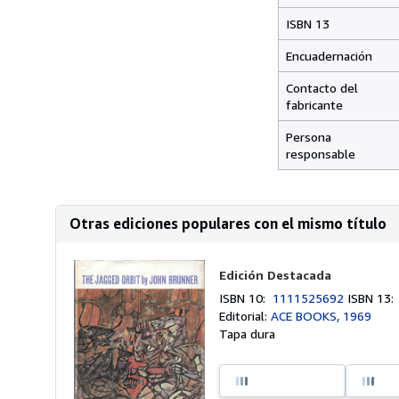
ISBN 13
Encuadernación
Contacto del
fabricante
Persona
responsable
Otras ediciones populares con el mismo título
Edición Destacada
ISBN 10:
1111525692
ISBN 13
Editorial:
ACE BOOKS, 1969
Tapa dura