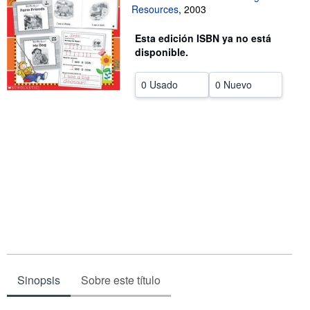
Resources
,
2003
CERRAR
Esta edición ISBN ya no está
disponible.
0 Usado
0 Nuevo
Sinopsis
Sobre este título