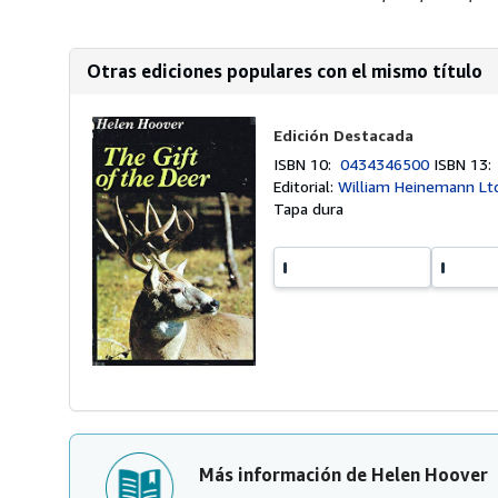
Otras ediciones populares con el mismo título
Edición Destacada
ISBN 10:
0434346500
ISBN 13
Editorial:
William Heinemann Lt
Tapa dura
Más información de Helen Hoover