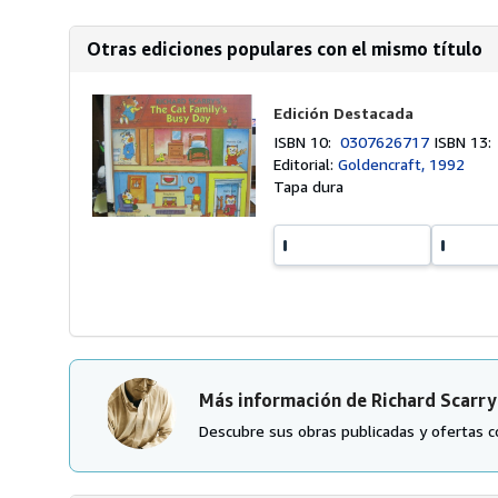
Otras ediciones populares con el mismo título
Edición Destacada
ISBN 10:
0307626717
ISBN 13
Editorial:
Goldencraft, 1992
Tapa dura
Más información de Richard Scarry
Descubre sus obras publicadas y ofertas c