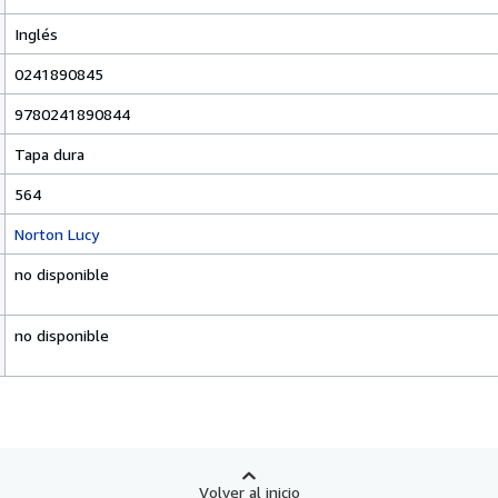
Inglés
0241890845
9780241890844
Tapa dura
564
Norton Lucy
no disponible
no disponible
Volver al inicio