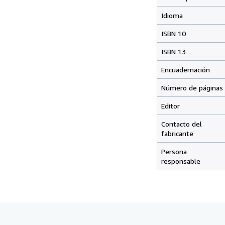
Idioma
ISBN 10
ISBN 13
Encuadernación
Número de páginas
Editor
Contacto del
fabricante
Persona
responsable