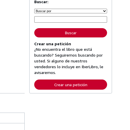
Buscar:
Buscar
Crear una petición
¿No encuentra el libro que está
buscando? Seguiremos buscando por
usted. Si alguno de nuestros
vendedores lo incluye en IberLibro, le
avisaremos.
Crear una petición