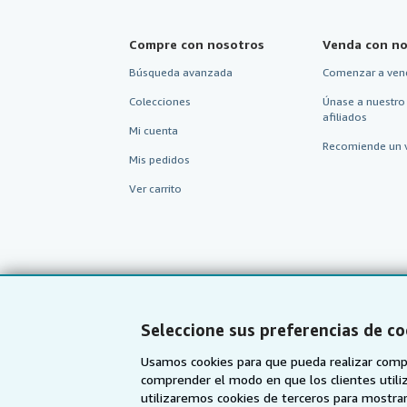
Compre con nosotros
Venda con no
Búsqueda avanzada
Comenzar a ven
Colecciones
Únase a nuestro
afiliados
Mi cuenta
Recomiende un 
Mis pedidos
Ver carrito
Seleccione sus preferencias de co
Usamos cookies para que pueda realizar compr
comprender el modo en que los clientes utiliza
utilizaremos cookies de terceros para mostrar