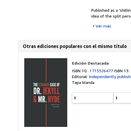
Published as a 'shill
idea of the split pers
Ver más
Otras ediciones populares con el mismo título
Edición Destacada
ISBN 10:
1713326477
ISBN 13
Editorial:
Independently publish
Tapa blanda