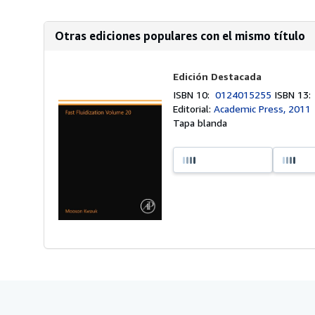
Otras ediciones populares con el mismo título
Edición Destacada
ISBN 10:
0124015255
ISBN 13
Editorial:
Academic Press, 2011
Tapa blanda