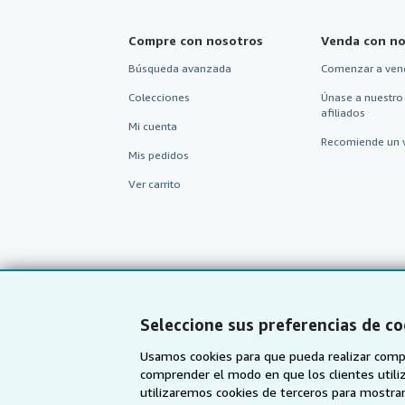
Compre con nosotros
Venda con no
Búsqueda avanzada
Comenzar a ven
Colecciones
Únase a nuestro
afiliados
Mi cuenta
Recomiende un 
Mis pedidos
Ver carrito
Seleccione sus preferencias de co
Usamos cookies para que pueda realizar compr
comprender el modo en que los clientes utiliza
utilizaremos cookies de terceros para mostrar