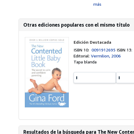
más
Otras ediciones populares con el mismo título
Edición Destacada
ISBN 10:
0091912695
ISBN 13
Editorial:
Vermilion, 2006
Tapa blanda
Resultados de la búsqueda para The New Conten