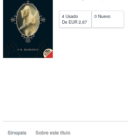
CERRAR
4 Usado
0 Nuevo
De
EUR 2,67
Sinopsis
Sobre este título