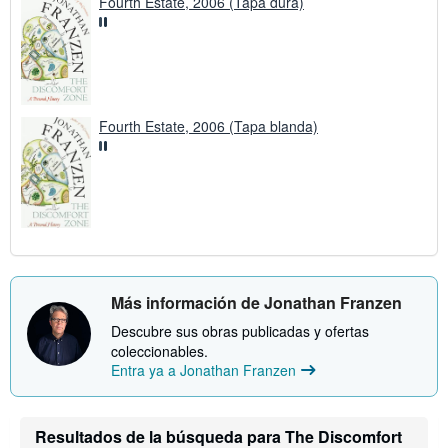
Fourth Estate, 2006 (Tapa dura)
Fourth Estate, 2006 (Tapa blanda)
Más información de Jonathan Franzen
Descubre sus obras publicadas y ofertas
coleccionables.
Entra ya a Jonathan Franzen
Resultados de la búsqueda para The Discomfort