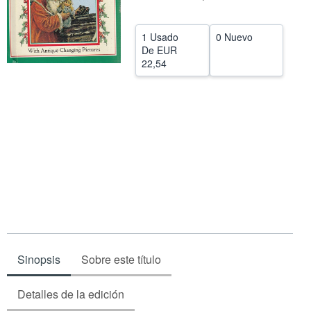
CERRAR
1 Usado
0 Nuevo
De
EUR
22,54
Sinopsis
Sobre este título
Detalles de la edición