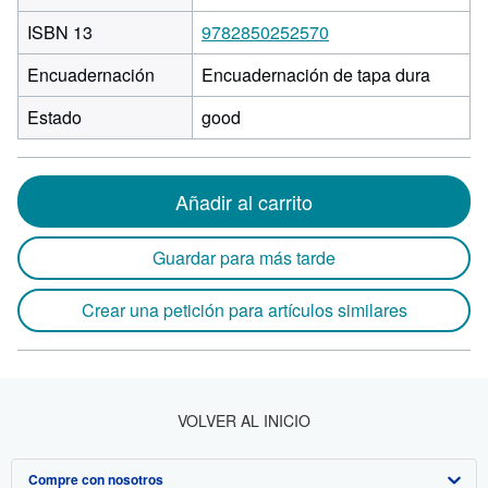
ISBN 13
9782850252570
Encuadernación
Encuadernación de tapa dura
Estado
good
Añadir al carrito
Guardar para más tarde
Crear una petición para artículos similares
VOLVER AL INICIO
Compre con nosotros