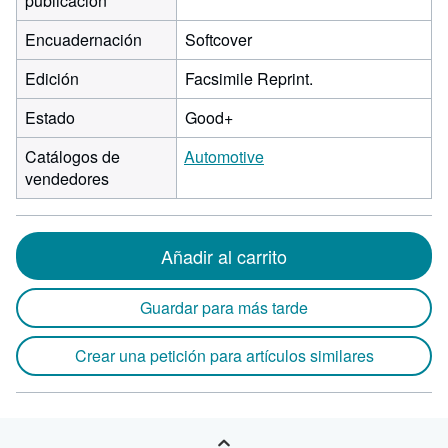
publicación
Encuadernación
Softcover
Edición
Facsimile Reprint.
Estado
Good+
Catálogos de
Automotive
vendedores
Añadir al carrito
Guardar para más tarde
Crear una petición para artículos similares