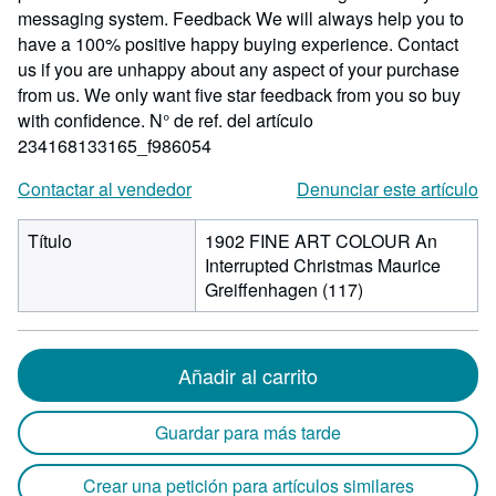
messaging system. Feedback We will always help you to
have a 100% positive happy buying experience. Contact
us if you are unhappy about any aspect of your purchase
from us. We only want five star feedback from you so buy
with confidence.
N° de ref. del artículo
234168133165_f986054
Contactar al vendedor
Denunciar este artículo
Título
1902 FINE ART COLOUR An
Interrupted Christmas Maurice
Greiffenhagen (117)
Añadir al carrito
Guardar para más tarde
Crear una petición para artículos similares