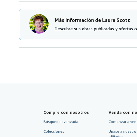
Más información de Laura Scott
Descubre sus obras publicadas y ofertas c
Compre con nosotros
Venda con no
Búsqueda avanzada
Comenzar a ven
Colecciones
Únase a nuestro
afiliados