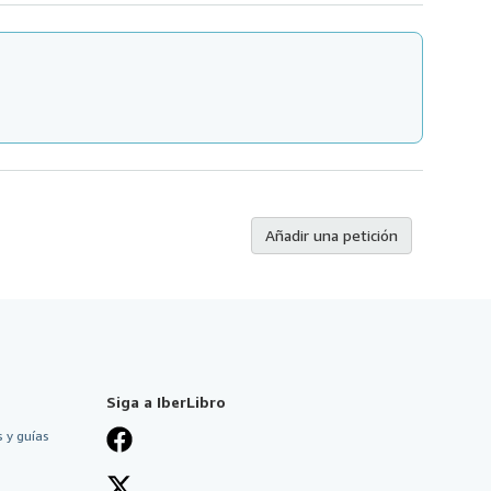
Añadir una petición
Siga a IberLibro
 y guías