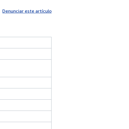
Denunciar este artículo