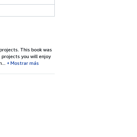
 projects. This book was
 projects you will enjoy
...
Mostrar más