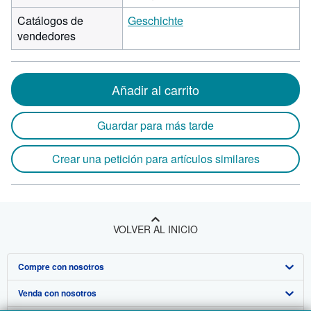
Catálogos de
Geschichte
vendedores
Añadir al carrito
Guardar para más tarde
Crear una petición para artículos similares
VOLVER AL INICIO
Compre con nosotros
Venda con nosotros
Búsqueda avanzada