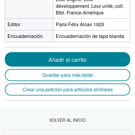
développement. Leur unité, coll.
Bibl. France-Amérique
Editor
Paris Félix Alcan 1925
Encuadernación
Encuadernación de tapa blanda
Añadir al carrito
Guardar para más tarde
Crear una petición para artículos similares
VOLVER AL INICIO